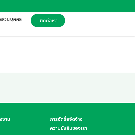
ูลส่วนบุคคล
ติดต่อเรา
ังงาน
การจัดซื้อจัดจ้าง
ความยั่งยืนของเรา