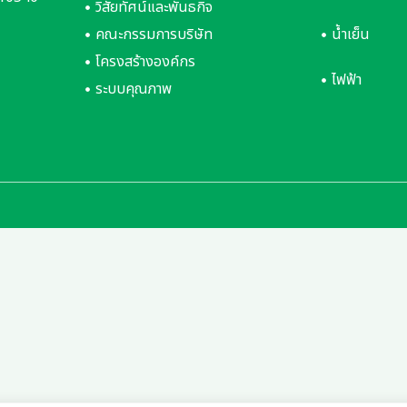
วิสัยทัศน์และพันธกิจ
คณะกรรมการบริษัท
น้ำเย็น
โครงสร้างองค์กร
ไฟฟ้า
ระบบคุณภาพ