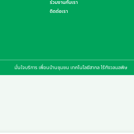
ร่วมงานกับเรา
ติดต่อเรา
มั่นใจบริการ เพื่อนบ้านชุมชน เทคโนโลยีสากล ไร้กังวลมลพิษ