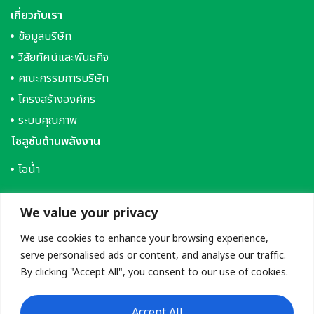
เกี่ยวกับเรา
ข้อมูลบริษัท
วิสัยทัศน์และพันธกิจ
คณะกรรมการบริษัท
โครงสร้างองค์กร
ระบบคุณภาพ
โซลูชันด้านพลังงาน
ไอน้ำ
น้ำเย็น
We value your privacy
We use cookies to enhance your browsing experience,
ไฟฟ้า
serve personalised ads or content, and analyse our traffic.
การจัดซื้อจัดจ้าง
By clicking "Accept All", you consent to our use of cookies.
ความยั่งยืนของเรา
ร่วมงานกับเรา
Accept All