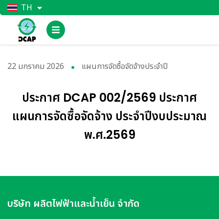
TH
EN
22 มกราคม 2026
แผนการจัดซื้อจัดจ้างประจำปี
ประกาศ DCAP 002/2569 ประกาศ
แผนการจัดซื้อจัดจ้าง ประจำปีงบประมาณ
พ.ศ.2569
บริษัท ผลิตไฟฟ้าและน้ำเย็น จำกัด