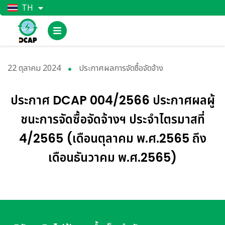
TH
EN
22 ตุลาคม 2024
ประกาศผลการจัดซื้อจัดจ้าง
ประกาศ DCAP 004/2566 ประกาศผลผู้
ชนะการจัดซื้อจัดจ้างฯ ประจำไตรมาสที่
4/2565 (เดือนตุลาคม พ.ศ.2565 ถึง
เดือนธันวาคม พ.ศ.2565)