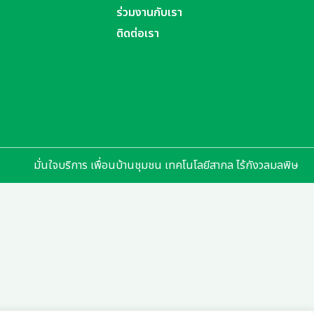
ร่วมงานกับเรา
ติดต่อเรา
มั่นใจบริการ เพื่อนบ้านชุมชน เทคโนโลยีสากล ไร้กังวลมลพิษ