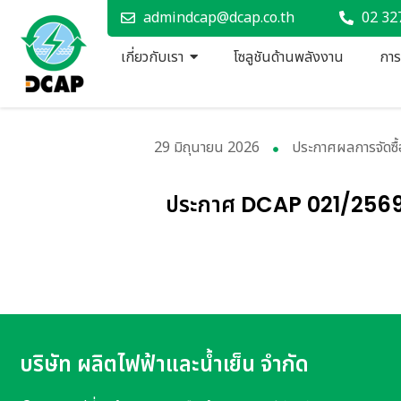
admindcap@dcap.co.th
02 32
เกี่ยวกับเรา
โซลูชันด้านพลังงาน
การจ
29 มิถุนายน 2026
ประกาศผลการจัดซื้อ
ประกาศ DCAP 021/2569 ประ
บริษัท ผลิตไฟฟ้าและน้ำเย็น จำกัด