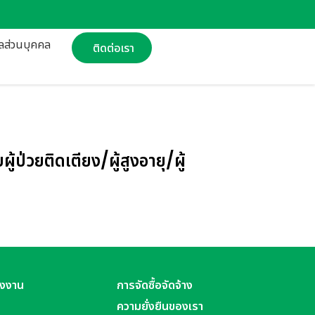
ูลส่วนบุคคล
ติดต่อเรา
วยติดเตียง/ผู้สูงอายุ/ผู้
ังงาน
การจัดซื้อจัดจ้าง
ความยั่งยืนของเรา