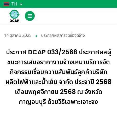
TH
EN
14 ตุลาคม 2025
ประกาศผลการจัดซื้อจัดจ้าง
ประกาศ DCAP 033/2568 ประกาศผลผู้
ชนะการเสนอราคางานจ้างเหมาบริการจัด
กิจกรรมเชื่อมความสัมพันธ์ลูกค้าบริษัท
ผลิตไฟฟ้าและน้ำเย็น จำกัด ประจำปี 2568
เดือนพฤศจิกายน 2568 ณ จังหวัด
กาญจนบุรี ด้วยวิธีเฉพาะเจาะจง