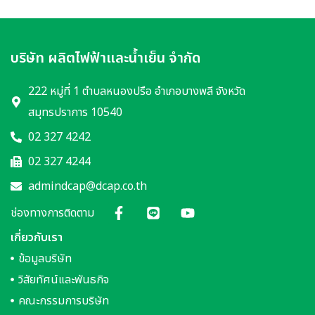
บริษัท ผลิตไฟฟ้าและน้ำเย็น จำกัด
222 หมู่ที่ 1 ตำบลหนองปรือ อำเภอบางพลี จังหวัด
สมุทรปราการ 10540
02 327 4242
02 327 4244
admindcap@dcap.co.th
ช่องทางการติดตาม
เกี่ยวกับเรา
ข้อมูลบริษัท
วิสัยทัศน์และพันธกิจ
คณะกรรมการบริษัท